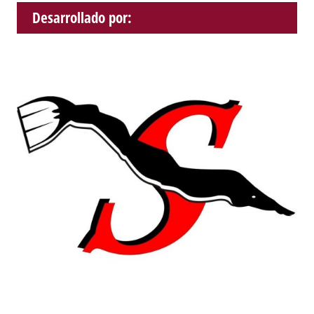
Desarrollado por: