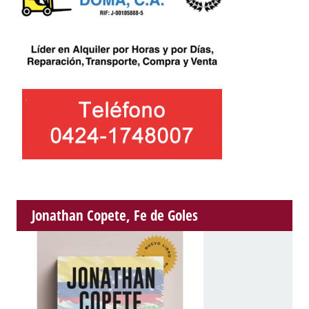
Jonathan Copete, Fe de Goles