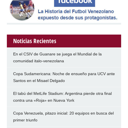
Noticias Recientes
En el CSIV de Guanare se juega el Mundial de la
comunidad italo-venezolana
Copa Sudamericana: Noche de ensueño para UCV ante
Santos en el Misael Delgado
El tabú del MetLife Stadium: Argentina pierde otra final
contra una «Roja» en Nueva York
Copa Venezuela, pitazo inicial: 20 equipos en busca del
primer triunfo