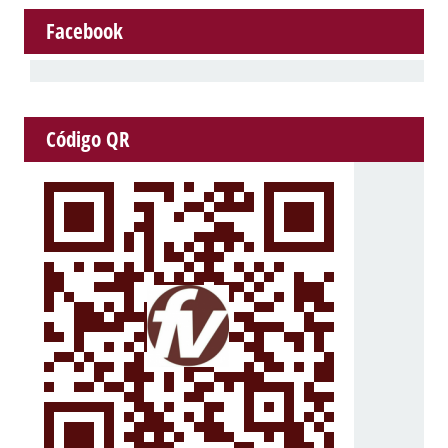
Facebook
Código QR