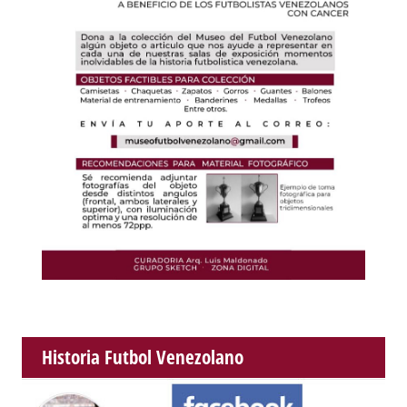
Historia Futbol Venezolano