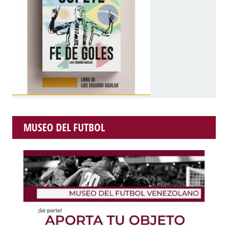
MUSEO DEL FUTBOL