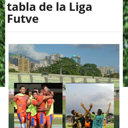
tabla de la Liga
Futve