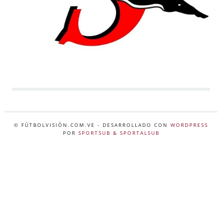
© FÚTBOLVISIÓN.COM.VE
- DESARROLLADO CON
WORDPRESS
POR
SPORTSUB & SPORTALSUB