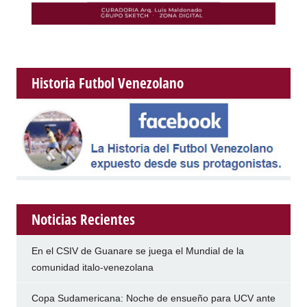
Historia Futbol Venezolano
Noticias Recientes
En el CSIV de Guanare se juega el Mundial de la
comunidad italo-venezolana
Copa Sudamericana: Noche de ensueño para UCV ante