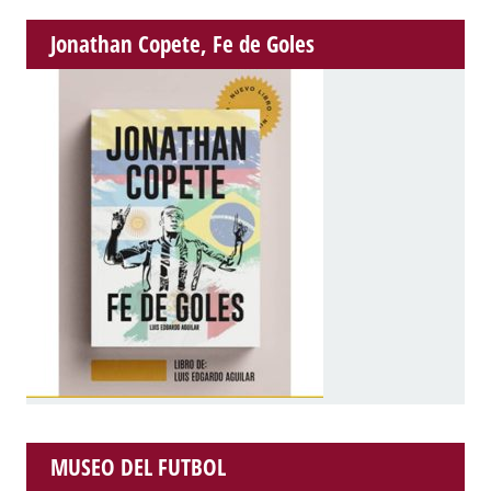
Jonathan Copete, Fe de Goles
MUSEO DEL FUTBOL