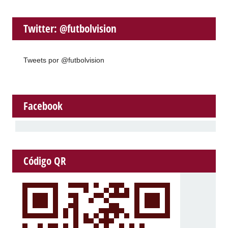
Twitter: @futbolvision
Tweets por @futbolvision
Facebook
Código QR