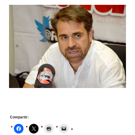
Compartir: