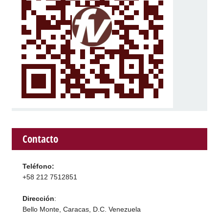
Contacto
Teléfono:
+58 212 7512851
Dirección
:
Bello Monte, Caracas, D.C. Venezuela