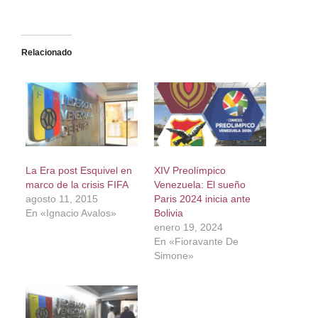
Relacionado
La Era post Esquivel en
XIV Preolímpico
marco de la crisis FIFA
Venezuela: El sueño
agosto 11, 2015
Paris 2024 inicia ante
En «Ignacio Avalos»
Bolivia
enero 19, 2024
En «Fioravante De
Simone»