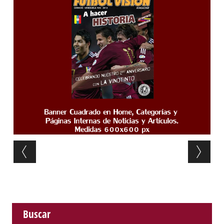
Post navigation
Buscar