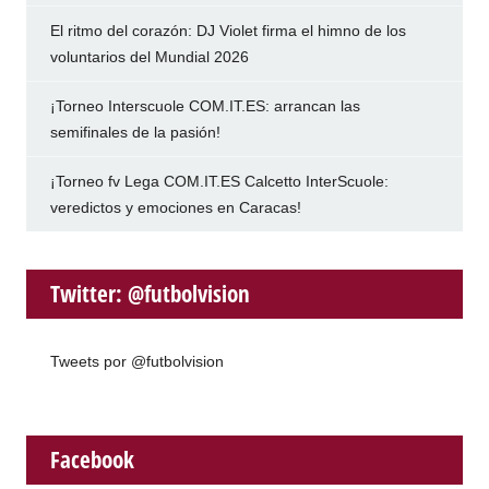
El ritmo del corazón: DJ Violet firma el himno de los
voluntarios del Mundial 2026
¡Torneo Interscuole COM.IT.ES: arrancan las
semifinales de la pasión!
¡Torneo fv Lega COM.IT.ES Calcetto InterScuole:
veredictos y emociones en Caracas!
Twitter: @futbolvision
Tweets por @futbolvision
Facebook