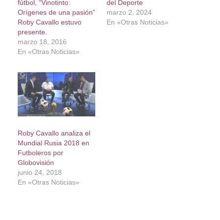
fútbol, “Vinotinto:
del Deporte
Orígenes de una pasión”
marzo 2, 2024
Roby Cavallo estuvo
En «Otras Noticias»
presente.
marzo 18, 2016
En «Otras Noticias»
Roby Cavallo analiza el
Mundial Rusia 2018 en
Futboleros por
Globovisión
junio 24, 2018
En «Otras Noticias»