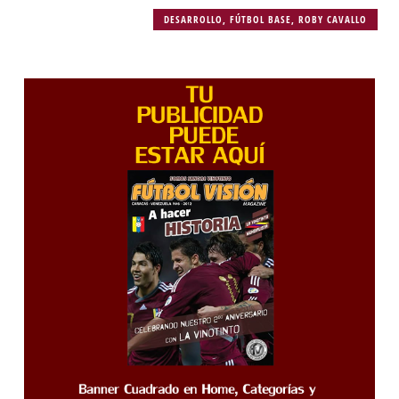
DESARROLLO
,
FÚTBOL BASE
,
ROBY CAVALLO