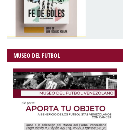
MUSEO DEL FUTBOL