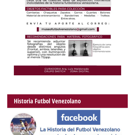
Historia Futbol Venezolano