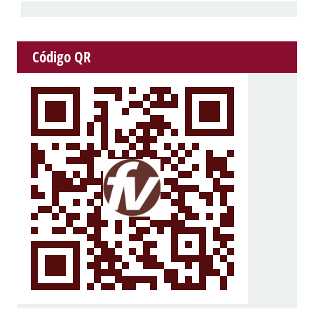
Código QR