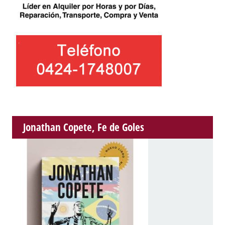
Jonathan Copete, Fe de Goles