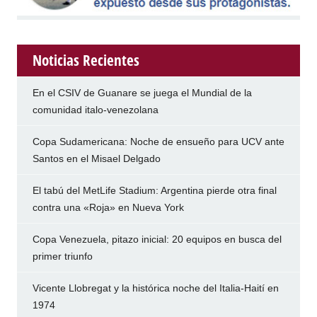
Noticias Recientes
En el CSIV de Guanare se juega el Mundial de la
comunidad italo-venezolana
Copa Sudamericana: Noche de ensueño para UCV ante
Santos en el Misael Delgado
El tabú del MetLife Stadium: Argentina pierde otra final
contra una «Roja» en Nueva York
Copa Venezuela, pitazo inicial: 20 equipos en busca del
primer triunfo
Vicente Llobregat y la histórica noche del Italia-Haití en
1974