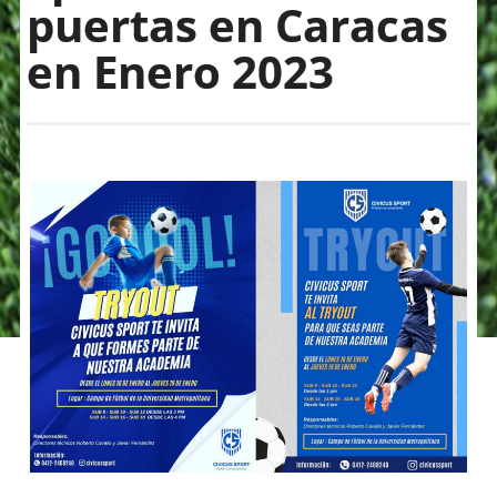
puertas en Caracas
en Enero 2023