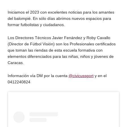
Iniciamos el 2023 con excelentes noticias para los amantes
del balompié. En sólo días abrimos nuevos espacios para
formar futbolistas y ciudadanos.
Los Directores Técnicos Javier Fenández y Roby Cavallo
(Director de Fútbol Visión) son los Profesionales certificados
que toman las riendas de esta escuela formativa con
elementos diferenciados para las niñas, niños y jóvenes de
Caracas.
Información vía DM por la cuenta
@civicussport
y en el
0412240824