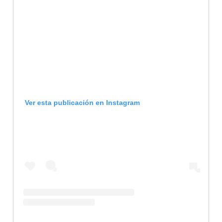
Ver esta publicación en Instagram