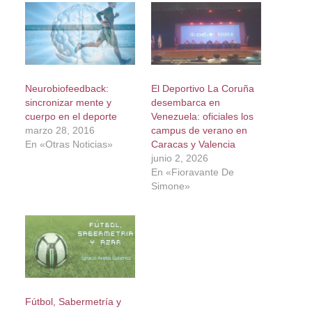
Neurobiofeedback:
El Deportivo La Coruña
sincronizar mente y
desembarca en
cuerpo en el deporte
Venezuela: oficiales los
marzo 28, 2016
campus de verano en
En «Otras Noticias»
Caracas y Valencia
junio 2, 2026
En «Fioravante De
Simone»
Fútbol, Sabermetría y