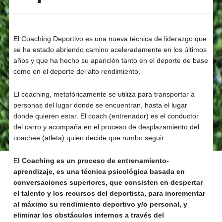
El Coaching Deportivo es una nueva técnica de liderazgo que
se ha estado abriendo camino aceleradamente en los últimos
años y que ha hecho su aparición tanto en el deporte de base
como en el deporte del alto rendimiento.
El coaching, metafóricamente se utiliza para transportar a
personas del lugar donde se encuentran, hasta el lugar
donde quieren estar. El coach (entrenador) es el conductor
del carro y acompaña en el proceso de desplazamiento del
coachee (atleta) quien decide que rumbo seguir.
E
l Coaching es un proceso de entrenamiento-
aprendizaje, es una técnica psicológica basada en
conversaciones superiores, que consisten en despertar
el talento y los recursos del deportista, para incrementar
al máximo su rendimiento deportivo y/o personal, y
eliminar los obstáculos internos a través del