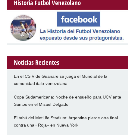
Historia Futbol Venezolano
Noticias Recientes
En el CSIV de Guanare se juega el Mundial de la
comunidad italo-venezolana
Copa Sudamericana: Noche de ensueño para UCV ante
Santos en el Misael Delgado
El tabú del MetLife Stadium: Argentina pierde otra final
contra una «Roja» en Nueva York