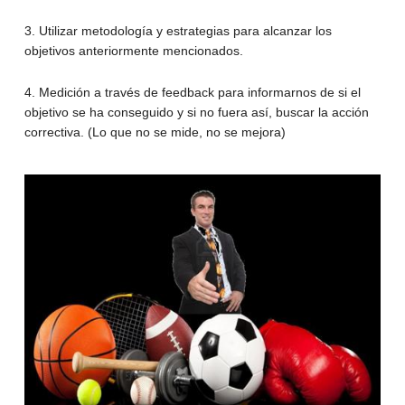
3. Utilizar metodología y estrategias para alcanzar los
objetivos anteriormente mencionados.
4. Medición a través de feedback para informarnos de si el
objetivo se ha conseguido y si no fuera así, buscar la acción
correctiva. (Lo que no se mide, no se mejora)