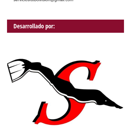
Desarrollado por: