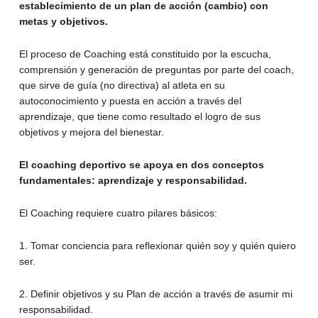
establecimiento de un plan de acción (cambio) con
metas y objetivos.
El proceso de Coaching está constituido por la escucha,
comprensión y generación de preguntas por parte del coach,
que sirve de guía (no directiva) al atleta en su
autoconocimiento y puesta en acción a través del
aprendizaje, que tiene como resultado el logro de sus
objetivos y mejora del bienestar.
El coaching deportivo se apoya en dos conceptos
fundamentales: aprendizaje y responsabilidad.
El Coaching requiere cuatro pilares básicos:
1. Tomar conciencia para reflexionar quién soy y quién quiero
ser.
2. Definir objetivos y su Plan de acción a través de asumir mi
responsabilidad.