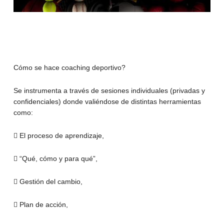
Cómo se hace coaching deportivo?
Se instrumenta a través de sesiones individuales (privadas y
confidenciales) donde valiéndose de distintas herramientas
como:
 El proceso de aprendizaje,
 “Qué, cómo y para qué”,
 Gestión del cambio,
 Plan de acción,