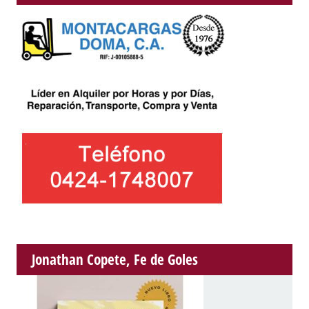
Jonathan Copete, Fe de Goles