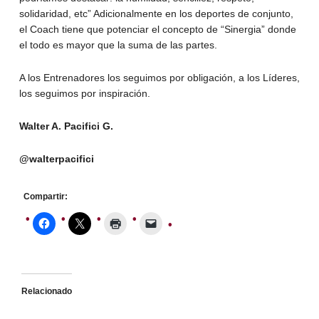
solidaridad, etc” Adicionalmente en los deportes de conjunto,
el Coach tiene que potenciar el concepto de “Sinergia” donde
el todo es mayor que la suma de las partes.
A los Entrenadores los seguimos por obligación, a los Líderes,
los seguimos por inspiración.
Walter A. Pacifici G.
@walterpacifici
Compartir:
Relacionado