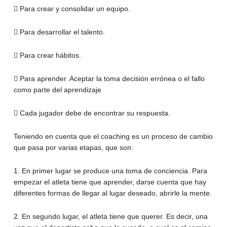
 Para crear y consolidar un equipo.
 Para desarrollar el talento.
 Para crear hábitos.
 Para aprender. Aceptar la toma decisión errónea o el fallo
como parte del aprendizaje
 Cada jugador debe de encontrar su respuesta.
Teniendo en cuenta que el coaching es un proceso de cambio
que pasa por varias etapas, que son:
1. En primer lugar se produce una toma de conciencia. Para
empezar el atleta tiene que aprender, darse cuenta que hay
diferentes formas de llegar al lugar deseado, abrirle la mente.
2. En segundo lugar, el atleta tiene que querer. Es decir, una