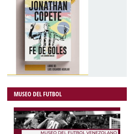
MUSEO DEL FUTBOL