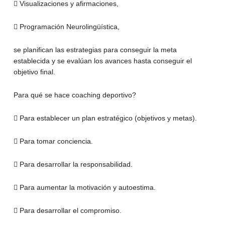
 Visualizaciones y afirmaciones,
 Programación Neurolingüística,
se planifican las estrategias para conseguir la meta
establecida y se evalúan los avances hasta conseguir el
objetivo final.
Para qué se hace coaching deportivo?
 Para establecer un plan estratégico (objetivos y metas).
 Para tomar conciencia.
 Para desarrollar la responsabilidad.
 Para aumentar la motivación y autoestima.
 Para desarrollar el compromiso.